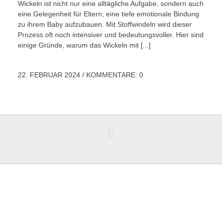
Wickeln ist nicht nur eine alltägliche Aufgabe, sondern auch
eine Gelegenheit für Eltern, eine tiefe emotionale Bindung
zu ihrem Baby aufzubauen. Mit Stoffwindeln wird dieser
Prozess oft noch intensiver und bedeutungsvoller. Hier sind
einige Gründe, warum das Wickeln mit [...]
22. FEBRUAR 2024
/
KOMMENTARE: 0