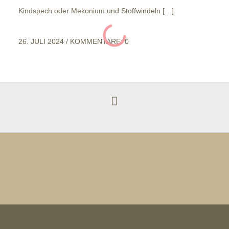
Kindspech oder Mekonium und Stoffwindeln […]
26. JULI 2024
/
KOMMENTARE: 0