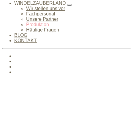
WINDELZAUBERLAND
Wir stellen uns vor
Fachpersonal
Unsere Partner
Produktion
Häufige Fragen
BLOG
KONTAKT