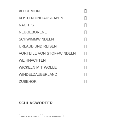
ALLGEMEIN
KOSTEN UND AUSGABEN
NACHTS
NEUGEBORENE
SCHWIMMWINDELN
URLAUB UND REISEN
VORTEILE VON STOFFWINDELN
WEIHNACHTEN
WICKELN MIT WOLLE
WINDELZAUBERLAND
ZUBEHÖR
SCHLAGWÖRTER