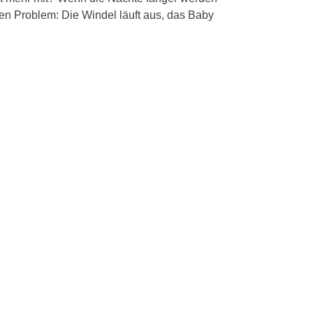
hen Problem: Die Windel läuft aus, das Baby