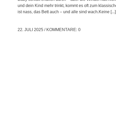
und dein Kind mehr trinkt, kommt es oft zum klassisc
ist nass, das Bett auch – und alle sind wach.Keine [...]
22. JULI 2025
/
KOMMENTARE: 0