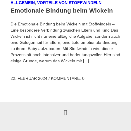
ALLGEMEIN
,
VORTEILE VON STOFFWINDELN
Emotionale Bindung beim Wickeln
Die Emotionale Bindung beim Wickeln mit Stoffwindeln –
Eine besondere Verbindung zwischen Eltern und Kind Das
Wickeln ist nicht nur eine alltägliche Aufgabe, sondern auch
eine Gelegenheit für Eltern, eine tiefe emotionale Bindung
zu ihrem Baby aufzubauen. Mit Stoffwindeln wird dieser
Prozess oft noch intensiver und bedeutungsvoller. Hier sind
einige Gründe, warum das Wickeln mit [...]
22. FEBRUAR 2024
/
KOMMENTARE: 0