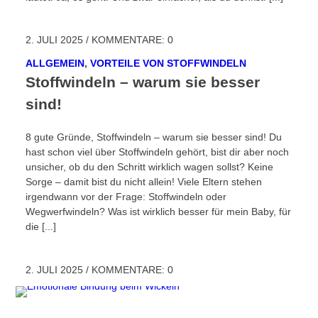
2. JULI 2025
/
KOMMENTARE: 0
ALLGEMEIN
,
VORTEILE VON STOFFWINDELN
Stoffwindeln – warum sie besser
sind!
8 gute Gründe, Stoffwindeln – warum sie besser sind! Du
hast schon viel über Stoffwindeln gehört, bist dir aber noch
unsicher, ob du den Schritt wirklich wagen sollst? Keine
Sorge – damit bist du nicht allein! Viele Eltern stehen
irgendwann vor der Frage: Stoffwindeln oder
Wegwerfwindeln? Was ist wirklich besser für mein Baby, für
die [...]
2. JULI 2025
/
KOMMENTARE: 0