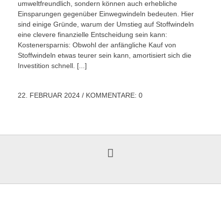
umweltfreundlich, sondern können auch erhebliche
Einsparungen gegenüber Einwegwindeln bedeuten. Hier
sind einige Gründe, warum der Umstieg auf Stoffwindeln
eine clevere finanzielle Entscheidung sein kann:
Kostenersparnis: Obwohl der anfängliche Kauf von
Stoffwindeln etwas teurer sein kann, amortisiert sich die
Investition schnell. [...]
22. FEBRUAR 2024
/
KOMMENTARE: 0