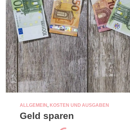
ALLGEMEIN
,
KOSTEN UND AUSGABEN
Geld sparen