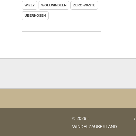
WIZLY
WOLLWINDELN
ZERO-WASTE
ÜBERHOSEN
© 2026 -
/
WINDELZAUBERLAND