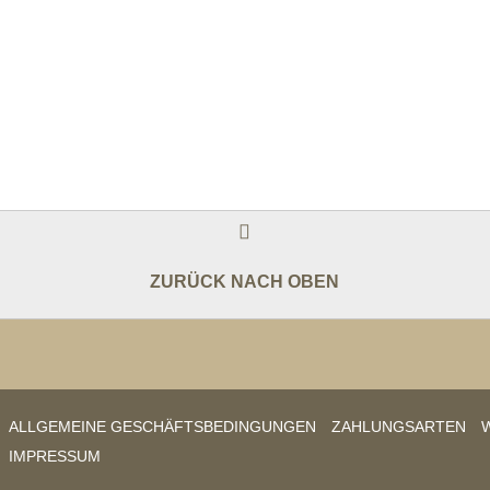
ZURÜCK NACH OBEN
ALLGEMEINE GESCHÄFTSBEDINGUNGEN
ZAHLUNGSARTEN
IMPRESSUM