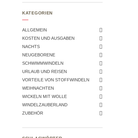
KATEGORIEN
ALLGEMEIN
KOSTEN UND AUSGABEN
NACHTS
NEUGEBORENE
SCHWIMMWINDELN
URLAUB UND REISEN
VORTEILE VON STOFFWINDELN
WEIHNACHTEN
WICKELN MIT WOLLE
WINDELZAUBERLAND
ZUBEHÖR