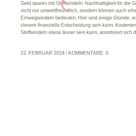
Geld sparen mit Stoffwindeln: Nachhaltigkeit für die 
nicht nur umweltfreundlich, sondern können auch er
Einwegwindeln bedeuten. Hier sind einige Gründe, w
clevere finanzielle Entscheidung sein kann: Kostener
Stoffwindeln etwas teurer sein kann, amortisiert sich die
22. FEBRUAR 2024
/
KOMMENTARE: 0