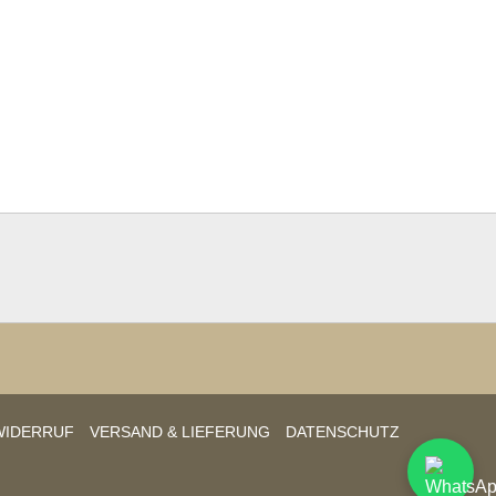
WIDERRUF
VERSAND & LIEFERUNG
DATENSCHUTZ