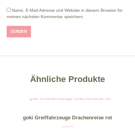
Name, E-Mail-Adresse und Website in diesem Browser für
meinen nächsten Kommentar speichern.
Ähnliche Produkte
goki Greiffahrzeuge Drachenreise rot