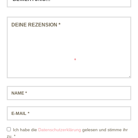
Ich habe die
Datenschutzerklärung
gelesen und stimme ihr
zu.
*