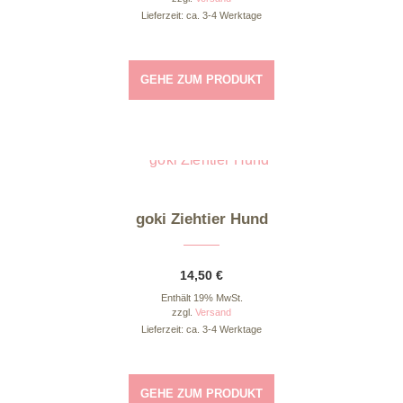
Lieferzeit: ca. 3-4 Werktage
GEHE ZUM PRODUKT
goki Ziehtier Hund
14,50
€
Enthält 19% MwSt.
zzgl.
Versand
Lieferzeit: ca. 3-4 Werktage
GEHE ZUM PRODUKT