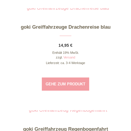
goki Greiffahrzeuge Drachenreise blau
14,95
€
Enthält 19% MwSt.
zzgl.
Versand
Lieferzeit: ca. 3-4 Werktage
GEHE ZUM PRODUKT
goki Greiffahrzeug Regenbogenfahrt