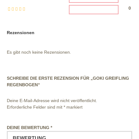
0
Rezensionen
Es gibt noch keine Rezensionen.
SCHREIBE DIE ERSTE REZENSION FÜR „GOKI GREIFLING
REGENBOGEN“
Deine E-Mail-Adresse wird nicht veröffentlicht.
Erforderliche Felder sind mit
*
markiert
DEINE BEWERTUNG
*