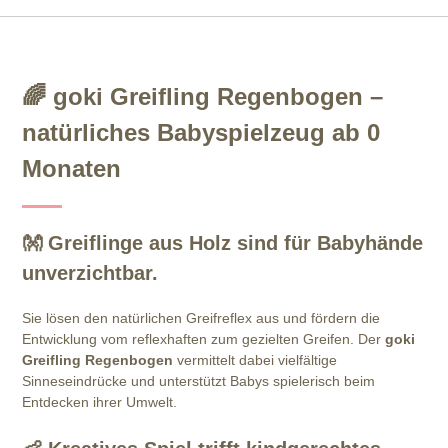
🌈 goki Greifling Regenbogen –
natürliches Babyspielzeug ab 0
Monaten
👐 Greiflinge aus Holz sind für Babyhände
unverzichtbar.
Sie lösen den natürlichen Greifreflex aus und fördern die
Entwicklung vom reflexhaften zum gezielten Greifen. Der
goki
Greifling Regenbogen
vermittelt dabei vielfältige
Sinneseindrücke und unterstützt Babys spielerisch beim
Entdecken ihrer Umwelt.