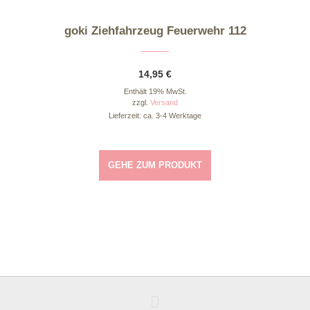
goki Ziehfahrzeug Feuerwehr 112
14,95
€
Enthält 19% MwSt.
zzgl.
Versand
Lieferzeit: ca. 3-4 Werktage
GEHE ZUM PRODUKT