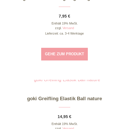
7,95
€
Enthält 19% MwSt.
zzgl.
Versand
Lieferzeit: ca. 3-4 Werktage
GEHE ZUM PRODUKT
goki Greifling Elastik Ball nature
14,95
€
Enthält 19% MwSt.
zzgl.
Versand