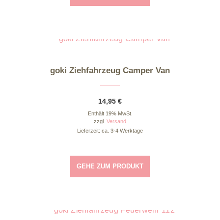
goki Ziehfahrzeug Camper Van
14,95
€
Enthält 19% MwSt.
zzgl.
Versand
Lieferzeit: ca. 3-4 Werktage
GEHE ZUM PRODUKT