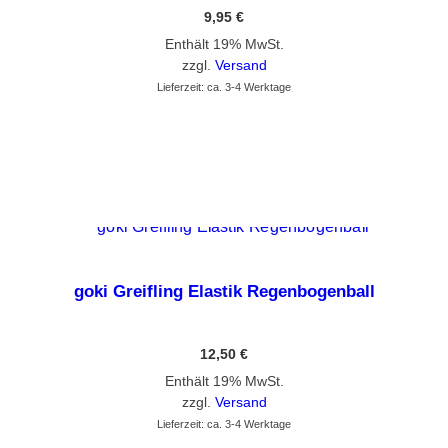
9,95
€
Enthält 19% MwSt.
zzgl.
Versand
Lieferzeit: ca. 3-4 Werktage
GEHE ZUM PRODUKT
goki Greifling Elastik Regenbogenball
12,50
€
Enthält 19% MwSt.
zzgl.
Versand
Lieferzeit: ca. 3-4 Werktage