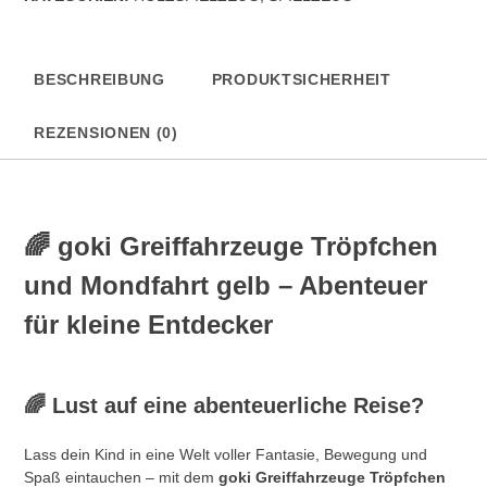
Menge
BESCHREIBUNG
PRODUKTSICHERHEIT
REZENSIONEN (0)
🌈
goki Greiffahrzeuge Tröpfchen
und Mondfahrt gelb – Abenteuer
für kleine Entdecker
🌈 Lust auf eine abenteuerliche Reise?
Lass dein Kind in eine Welt voller Fantasie, Bewegung und
Spaß eintauchen – mit dem
goki Greiffahrzeuge Tröpfchen