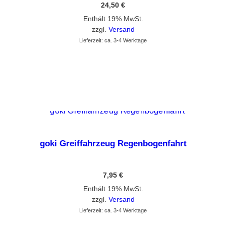
24,50
€
Enthält 19% MwSt.
zzgl.
Versand
Lieferzeit: ca. 3-4 Werktage
GEHE ZUM PRODUKT
goki Greiffahrzeug Regenbogenfahrt
7,95
€
Enthält 19% MwSt.
zzgl.
Versand
Lieferzeit: ca. 3-4 Werktage