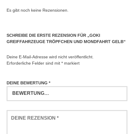
Es gibt noch keine Rezensionen.
SCHREIBE DIE ERSTE REZENSION FÜR „GOKI
GREIFFAHRZEUGE TRÖPFCHEN UND MONDFAHRT GELB“
Deine E-Mail-Adresse wird nicht veröffentlicht.
Erforderliche Felder sind mit
*
markiert
DEINE BEWERTUNG
*