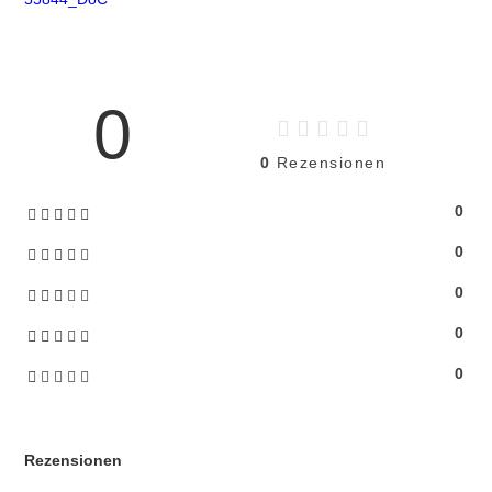
0
0
Rezensionen
0
0
0
0
0
Rezensionen