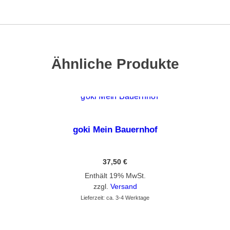
Ähnliche Produkte
goki Mein Bauernhof
37,50
€
Enthält 19% MwSt.
zzgl.
Versand
Lieferzeit: ca. 3-4 Werktage
GEHE ZUM PRODUKT