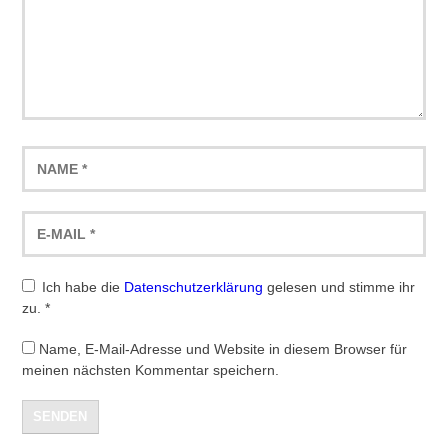
Ich habe die
Datenschutzerklärung
gelesen und stimme ihr
zu.
*
Name, E-Mail-Adresse und Website in diesem Browser für
meinen nächsten Kommentar speichern.