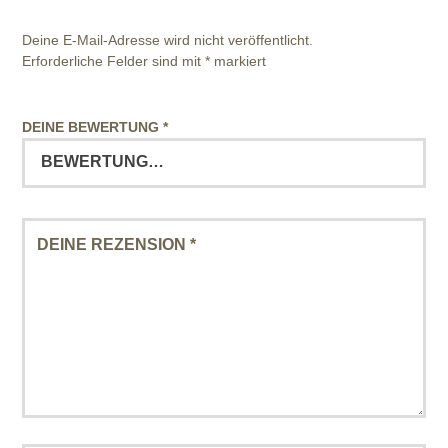
Deine E-Mail-Adresse wird nicht veröffentlicht.
Erforderliche Felder sind mit
*
markiert
DEINE BEWERTUNG
*