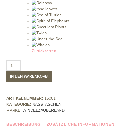
Zurücksetzen
Duo-
Nasstasche
Menge
IN DEN WARENKORB
ARTIKELNUMMER:
15001
KATEGORIE:
NASSTASCHEN
MARKE:
WINDELZAUBERLAND
BESCHREIBUNG
ZUSÄTZLICHE INFORMATIONEN