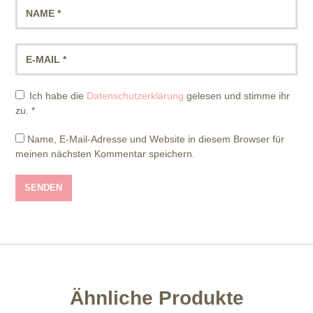
Ich habe die
Datenschutzerklärung
gelesen und stimme ihr
zu.
*
Name, E-Mail-Adresse und Website in diesem Browser für
meinen nächsten Kommentar speichern.
Ähnliche Produkte