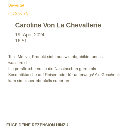
Bewertet
mit
5
von 5
Caroline Von La Chevallerie
19. April 2024
16:51
Tolle Motive, Produkt sieht aus wie abgebildet und ist
wasserdicht.
Ich persönliche nutze die Nasstaschen gerne als
Kosmetiktasche auf Reisen oder für unterwegs! Als Geschenk
kam sie bisher ebenfalls super an.
FÜGE DEINE REZENSION HINZU