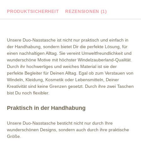
PRODUKTSICHERHEIT
REZENSIONEN (1)
Unsere Duo-Nasstasche ist nicht nur praktisch und einfach in
der Handhabung, sondern bietet Dir die perfekte Lösung, für
einen nachhaltigen Alltag. Sie vereint Umweltfreundlichkeit und
wunderschöne Motive mit höchster Windelzauberland-Qualität.
Durch ihr hochwertiges und weiches Material ist sie der
perfekte Begleiter für Deinen Alltag. Egal ob zum Verstauen von
Windeln, Kleidung, Kosmetik oder Lebensmitteln, Deiner
Kreativität sind keine Grenzen gesetzt. Durch ihre zwei Taschen
bist Du noch flexibler.
Praktisch in der Handhabung
Unsere Duo-Nasstasche besticht nicht nur durch Ihre
wunderschönen Designs, sondern auch durch ihre praktische
Größe.