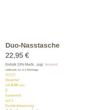
Duo-Nasstasche
22,95
€
Enthält 19% MwSt.
zzgl.
Versand
Lieferzeit: ca. 3-4 Werktage
Bewertet
mit
5.00
von
5,
basierend
auf
1
Kundenbewertung