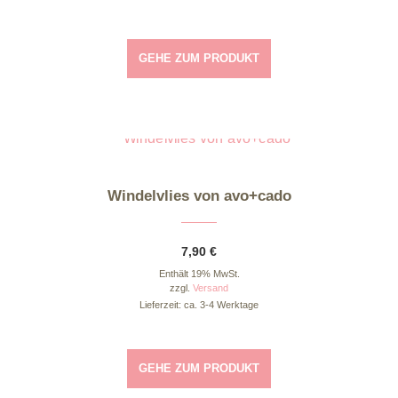
GEHE ZUM PRODUKT
Windelvlies von avo+cado
7,90
€
Enthält 19% MwSt.
zzgl.
Versand
Lieferzeit: ca. 3-4 Werktage
GEHE ZUM PRODUKT