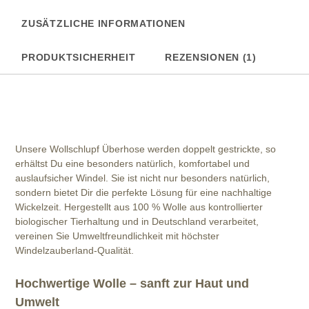
ZUSÄTZLICHE INFORMATIONEN
PRODUKTSICHERHEIT
REZENSIONEN (1)
Unsere Wollschlupf Überhose werden doppelt gestrickte, so
erhältst Du eine besonders natürlich, komfortabel und
auslaufsicher Windel. Sie ist nicht nur besonders natürlich,
sondern bietet Dir die perfekte Lösung für eine nachhaltige
Wickelzeit. Hergestellt aus 100 % Wolle aus kontrollierter
biologischer Tierhaltung und in Deutschland verarbeitet,
vereinen Sie Umweltfreundlichkeit mit höchster
Windelzauberland-Qualität.
Hochwertige Wolle – sanft zur Haut und
Umwelt