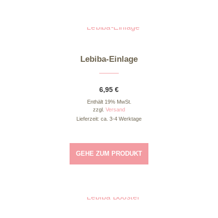
Lebiba-Einlage
6,95
€
Enthält 19% MwSt.
zzgl.
Versand
Lieferzeit: ca. 3-4 Werktage
GEHE ZUM PRODUKT