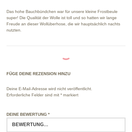
Das hohe Bauchbündchen war für unsere kleine Frostbeule
super! Die Qualität der Wolle ist toll und so hatten wir lange
Freude an dieser Wollüberhose, die wir hauptsächlich nachts
nutzten.
FÜGE DEINE REZENSION HINZU
Deine E-Mail-Adresse wird nicht veröffentlicht.
Erforderliche Felder sind mit
*
markiert
DEINE BEWERTUNG
*