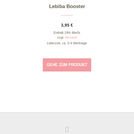
Lebiba Booster
3,95
€
Enthält 19% MwSt.
zzgl.
Versand
Lieferzeit: ca. 3-4 Werktage
GEHE ZUM PRODUKT