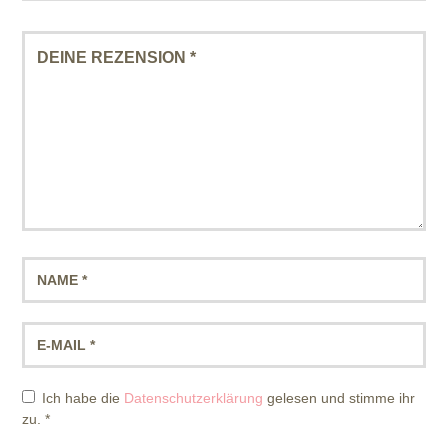
Ich habe die
Datenschutzerklärung
gelesen und stimme ihr
zu.
*