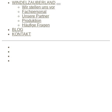
WINDELZAUBERLAND
Wir stellen uns vor
Fachpersonal
Unsere Partner
Produktion
Häufige Fragen
BLOG
KONTAKT