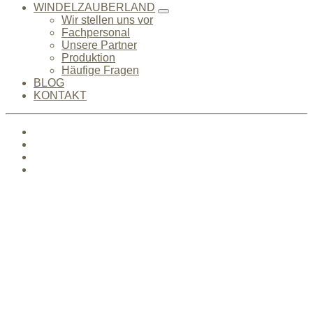
WINDELZAUBERLAND
Wir stellen uns vor
Fachpersonal
Unsere Partner
Produktion
Häufige Fragen
BLOG
KONTAKT