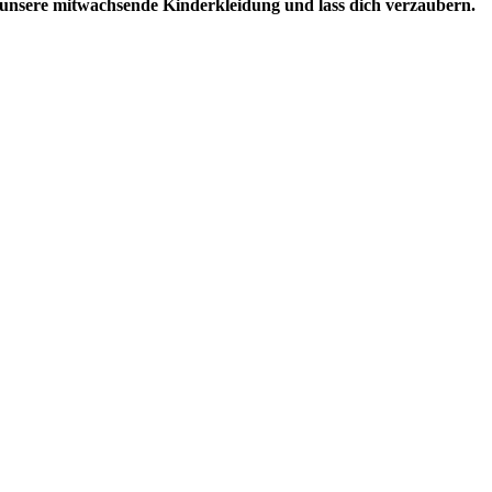
unsere mitwachsende Kinderkleidung und lass dich verzaubern.