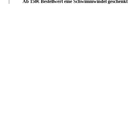
|
Ab 150€ Bestellwert eine Schwimmwindel geschenkt